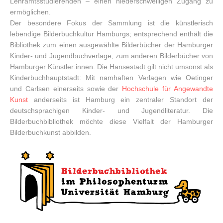
Lehramtsstudierenden – einen niederschwelligen Zugang zu
ermöglichen.
Der besondere Fokus der Sammlung ist die künstlerisch
lebendige Bilderbuchkultur Hamburgs; entsprechend enthält die
Bibliothek zum einen ausgewählte Bilderbücher der Hamburger
Kinder- und Jugendbuchverlage, zum anderen Bilderbücher von
Hamburger Künstler:innen. Die Hansestadt gilt nicht umsonst als
Kinderbuchhauptstadt: Mit namhaften Verlagen wie Oetinger
und Carlsen einerseits sowie der
Hochschule für Angewandte
Kunst
anderseits ist Hamburg ein zentraler Standort der
deutschsprachigen Kinder- und Jugendliteratur. Die
Bilderbuchbibliothek möchte diese Vielfalt der Hamburger
Bilderbuchkunst abbilden.