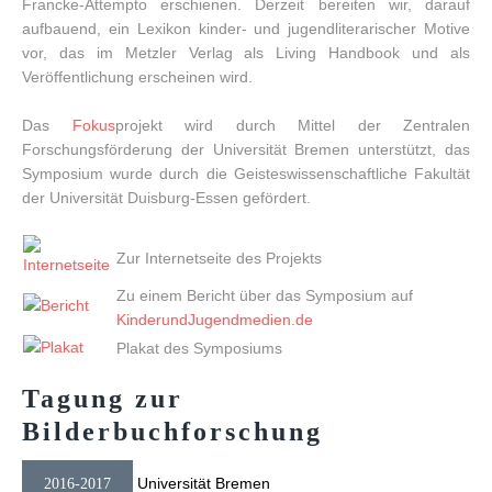
Francke-Attempto erschienen. Derzeit bereiten wir, darauf
aufbauend, ein Lexikon kinder- und jugendliterarischer Motive
vor, das im Metzler Verlag als Living Handbook und als
Veröffentlichung erscheinen wird.
Das
Fokus
projekt wird durch Mittel der Zentralen
Forschungsförderung der Universität Bremen unterstützt, das
Symposium wurde durch die Geisteswissenschaftliche Fakultät
der Universität Duisburg-Essen gefördert.
Zur Internetseite des Projekts
Zu einem Bericht über das Symposium auf
KinderundJugendmedien.de
Plakat des Symposiums
Tagung
zur
Bilderbuchforschung
Universität Bremen
2016-2017