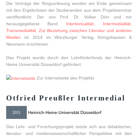
Die Vorträge der Ringvorlesung wurden am Ende gemeinsam
mit den Ergebnissen der Studierenden aus dem Projektseminar
veröffentlicht: Der von Prof. Dr. Volker Dörr und mir
herausgegebene Band
Intertextualität, Intermedialität,
Transmedialität. Zur Beziehung zwischen Literatur und anderen
Medien
ist 2014 im Würzburger Verlag Königshausen &
Neumann erschienen.
Das Projekt wurde durch den Lehrförderfonds der Heinrich-
Heine Universität Düsseldorf gefördert.
Zur Internetseite des Projekts
Otfried
Preußler
Intermedial
Heinrich-Heine-Universität Düsseldorf
2011
Das Lehr- und Forschungsprojekt setzte sich aus didaktischer,
literatur- und medienwissenschaftlicher Perspektive mit den