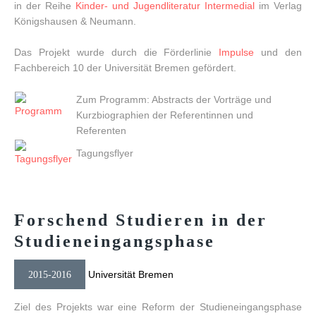
in der Reihe
Kinder- und Jugendliteratur Intermedial
im Verlag
Königshausen & Neumann.
Das Projekt wurde durch die Förderlinie
Impulse
und den
Fachbereich 10 der Universität Bremen gefördert.
Zum Programm: Abstracts der Vorträge und
Kurzbiographien der Referentinnen und
Referenten
Tagungsflyer
Forschend
Studieren
in
der
Studien­eingangs­phase
Universität Bremen
2015-2016
Ziel des Projekts war eine Reform der Studieneingangsphase