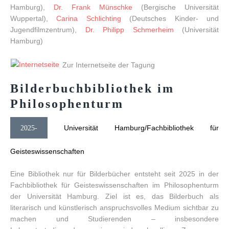
Hamburg),
Dr. Frank Münschke
(Bergische Universität
Wuppertal),
Carina Schlichting
(Deutsches Kinder- und
Jugendfilmzentrum),
Dr. Philipp Schmerheim
(Universität
Hamburg)
Zur Internetseite der Tagung
Bilderbuchbibliothek
im
Philosophenturm
Universität Hamburg/Fachbibliothek für
2025-
Geisteswissenschaften
Eine Bibliothek nur für Bilderbücher entsteht seit 2025 in der
Fachbibliothek für Geisteswissenschaften im Philosophenturm
der Universität Hamburg. Ziel ist es, das Bilderbuch als
literarisch und künstlerisch anspruchsvolles Medium sichtbar zu
machen und Studierenden – insbesondere