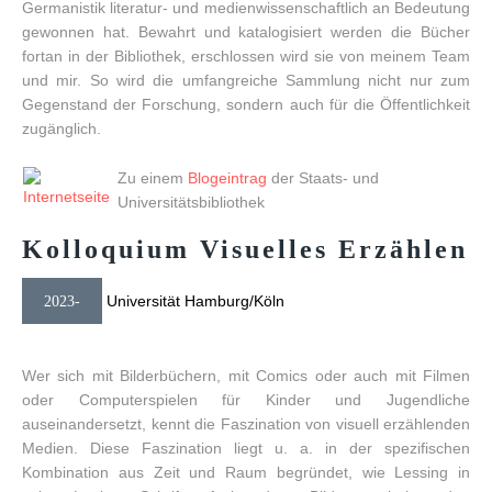
Germanistik literatur- und medienwissenschaftlich an Bedeutung
gewonnen hat. Bewahrt und katalogisiert werden die Bücher
fortan in der Bibliothek, erschlossen wird sie von meinem Team
und mir. So wird die umfangreiche Sammlung nicht nur zum
Gegenstand der Forschung, sondern auch für die Öffentlichkeit
zugänglich.
Zu einem
Blogeintrag
der Staats- und
Universitätsbibliothek
Kolloquium
Visuelles
Erzählen
Universität Hamburg/Köln
2023-
Wer sich mit Bilderbüchern, mit Comics oder auch mit Filmen
oder Computerspielen für Kinder und Jugendliche
auseinandersetzt, kennt die Faszination von visuell erzählenden
Medien. Diese Faszination liegt u. a. in der spezifischen
Kombination aus Zeit und Raum begründet, wie Lessing in