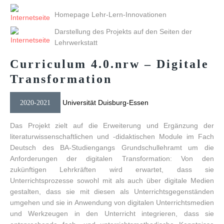
Homepage Lehr-Lern-Innovationen
Darstellung des Projekts auf den Seiten der
Lehrwerkstatt
Curriculum
4.0.nrw
–
Digitale
Transformation
Universität Duisburg-Essen
2020-2021
Das Projekt zielt auf die Erweiterung und Ergänzung der
literaturwissenschaftlichen und -didaktischen Module im Fach
Deutsch des BA-Studiengangs Grundschullehramt um die
Anforderungen der digitalen Transformation: Von den
zukünftigen Lehrkräften wird erwartet, dass sie
Unterrichtsprozesse sowohl mit als auch über digitale Medien
gestalten, dass sie mit diesen als Unterrichtsgegenständen
umgehen und sie in Anwendung von digitalen Unterrichtsmedien
und Werkzeugen in den Unterricht integrieren, dass sie