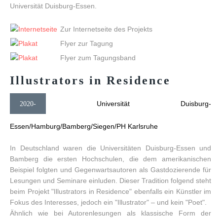
Universität Duisburg-Essen.
Zur Internetseite des Projekts
Flyer zur Tagung
Flyer zum Tagungsband
Illustrators
in
Residence
Universität Duisburg-
2020-
Essen/Hamburg/Bamberg/Siegen/PH Karlsruhe
In Deutschland waren die Universitäten Duisburg-Essen und
Bamberg die ersten Hochschulen, die dem amerikanischen
Beispiel folgten und Gegenwartsautoren als Gastdozierende für
Lesungen und Seminare einluden. Dieser Tradition folgend steht
beim Projekt "Illustrators in Residence" ebenfalls ein Künstler im
Fokus des Interesses, jedoch ein "Illustrator" – und kein "Poet".
Ähnlich wie bei Autorenlesungen als klassische Form der