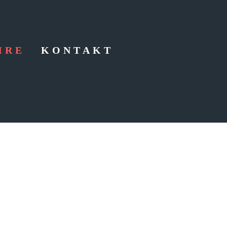
HRE
KONTAKT