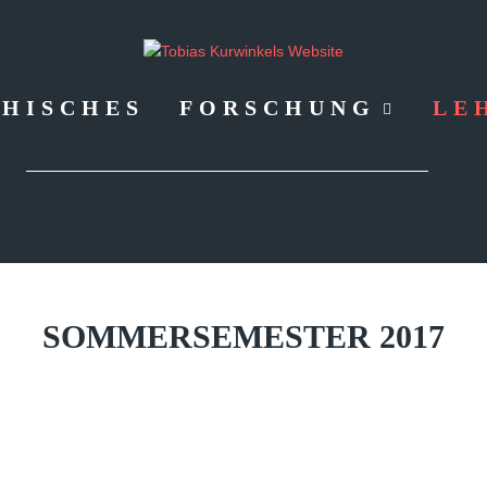
HISCHES
FORSCHUNG
LE
SOMMERSEMESTER
2017